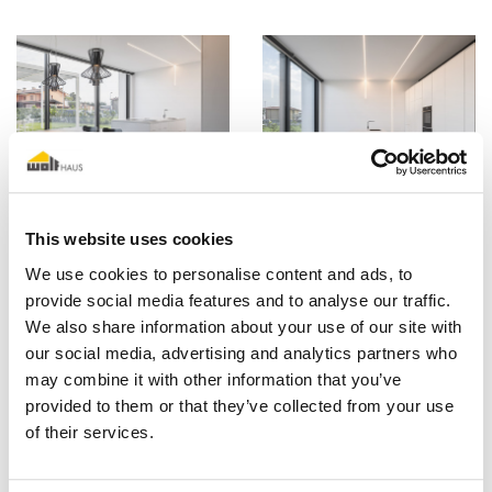
This website uses cookies
We use cookies to personalise content and ads, to
provide social media features and to analyse our traffic.
We also share information about your use of our site with
our social media, advertising and analytics partners who
may combine it with other information that you’ve
provided to them or that they’ve collected from your use
of their services.