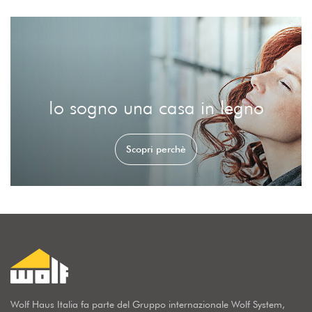
Io sogno una casa in legno
Scopri perchè
Wolf Haus Italia fa parte del Gruppo internazionale Wolf System,