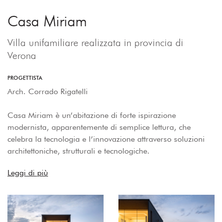
Casa Miriam
Villa unifamiliare realizzata in provincia di
Verona
PROGETTISTA
Arch. Corrado Rigatelli
Casa Miriam è un’abitazione di forte ispirazione
modernista, apparentemente di semplice lettura, che
celebra la tecnologia e l’innovazione attraverso soluzioni
architettoniche, strutturali e tecnologiche.
Leggi di più