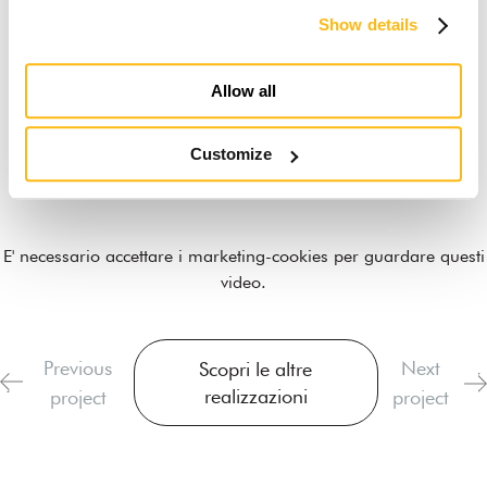
Show details
Allow all
Customize
E' necessario
accettare i marketing-cookies
per guardare questi
video.
Previous
Next
Scopri le altre
realizzazioni
project
project