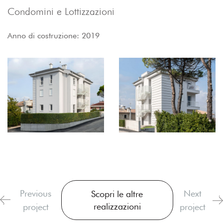
Condomini e Lottizzazioni
Anno di costruzione: 2019
Previous
Next
Scopri le altre
realizzazioni
project
project