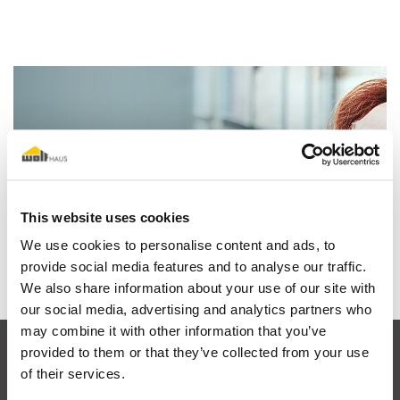
Io sogno una casa in legno
This website uses cookies
Scopri perchè
We use cookies to personalise content and ads, to
provide social media features and to analyse our traffic.
We also share information about your use of our site with
our social media, advertising and analytics partners who
may combine it with other information that you’ve
provided to them or that they’ve collected from your use
of their services.