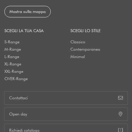
Mostra sulla mappa
SCEGLI LA TUA CASA
SCEGLI LO STILE
S-Range
Classico
M-Range
Contemporaneo
L-Range
Minimal
XL-Range
XXL-Range
OVER-Range
Contattaci
Open day
Richiedi catalogo