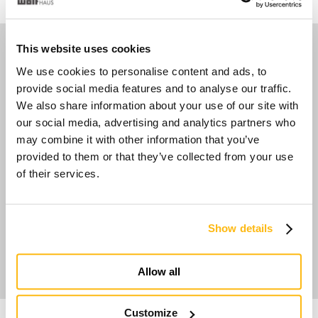
This website uses cookies
Media
We use cookies to personalise content and ads, to
provide social media features and to analyse our traffic.
We also share information about your use of our site with
our social media, advertising and analytics partners who
may combine it with other information that you’ve
provided to them or that they’ve collected from your use
of their services.
Show details
Allow all
Customize