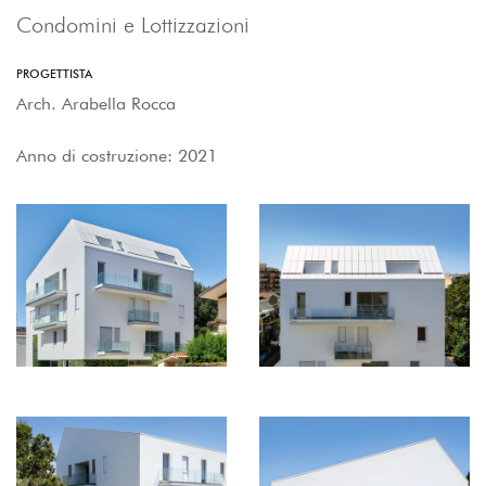
Condomini e Lottizzazioni
PROGETTISTA
Arch. Arabella Rocca
Anno di costruzione: 2021