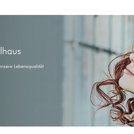
ilhaus
unsere Lebensqualität