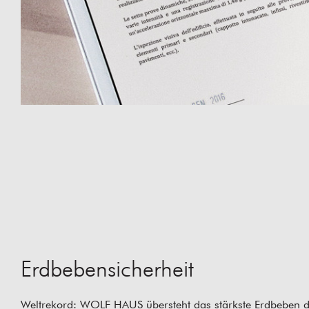
Erdbebensicherheit
Weltrekord: WOLF HAUS übersteht das stärkste Erdbeben de