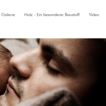
Galerie
Holz - Ein besonderer Baustoff
Video