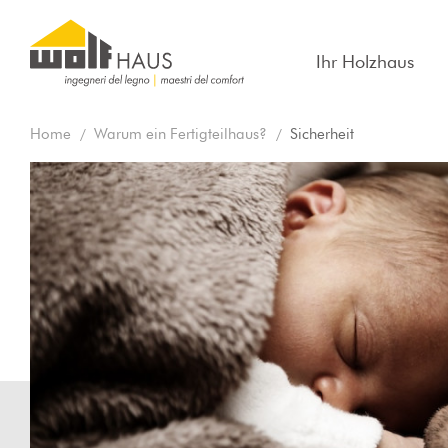
Ihr Holzhaus
Home
Warum ein Fertigteilhaus?
Sicherheit