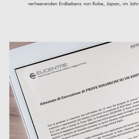
verheerenden Erdbebens von Kobe, Japan, im Jahr