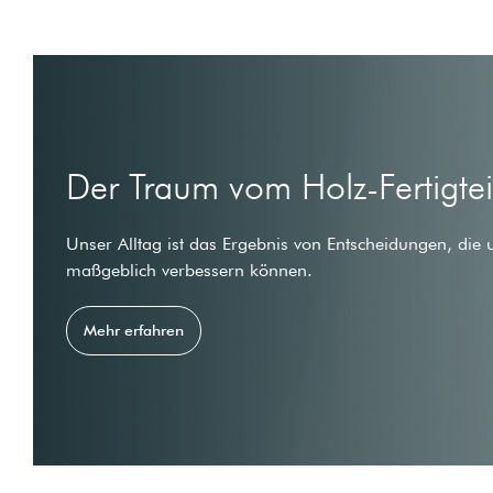
Der Traum vom Holz-Fertigte
Unser Alltag ist das Ergebnis von Entscheidungen, die 
maßgeblich verbessern können.
Mehr erfahren