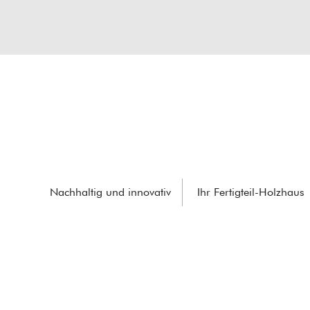
Nachhaltig und innovativ
Ihr Fertigteil-Holzhaus