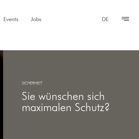
Events
Jobs
DE
SICHERHEIT
Sie wünschen sich
maximalen Schutz?