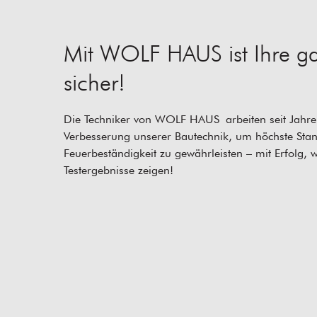
Mit WOLF HAUS ist Ihre ga
sicher!
Die Techniker von WOLF HAUS arbeiten seit Jahren
Verbesserung unserer Bautechnik, um höchste Stan
Feuerbeständigkeit zu gewährleisten – mit Erfolg, 
Testergebnisse zeigen!