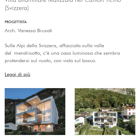
(Svizzera)
PROGETTISTA
Arch. Vanessa Brusati
Sulle Alpi della Svizzera, affacciata sulla valle
del mendrisotto, c’è una casa luminosa che sembra
protendersi sul vuoto, con vista sul bosco.
Leggi di più